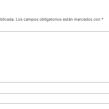
blicada.
Los campos obligatorios están marcados con
*